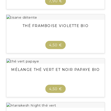
7,90 €
THÉ FRAMBOISE VIOLETTE BIO
4,50 €
MÉLANGE THÉ VERT ET NOIR PAPAYE BIO
4,50 €