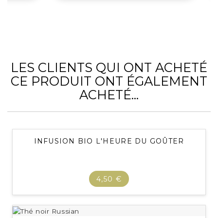
LES CLIENTS QUI ONT ACHETÉ
CE PRODUIT ONT ÉGALEMENT
ACHETÉ...
INFUSION BIO L'HEURE DU GOÛTER
4,50 €