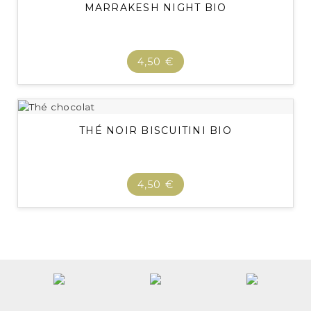
MARRAKESH NIGHT BIO
4,50 €
THÉ NOIR BISCUITINI BIO
4,50 €