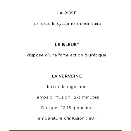
LA ROSE
renforce le système immunitaire
LE BLEUET
dispose d’une forte action diurétique
LA VERVEINE
facilite la digestion
Temps d’infusion : 2-3 minutes
Dosage : 12-15 g par litre
Température d'infusion : 80 °