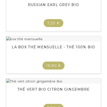
RUSSIAN EARL GREY BIO
7,20 €
LA BOX THÉ MENSUELLE - THÉ 100% BIO
19,90 €
THÉ VERT BIO CITRON GINGEMBRE